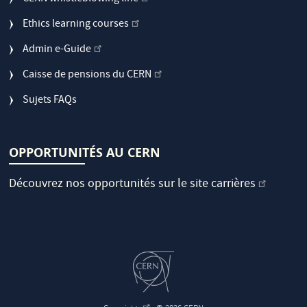
Ethics learning courses
Admin e-Guide
Caisse de pensions du CERN
Sujets FAQs
OPPORTUNITÉS AU CERN
Découvrez nos opportunités sur le
site carrières