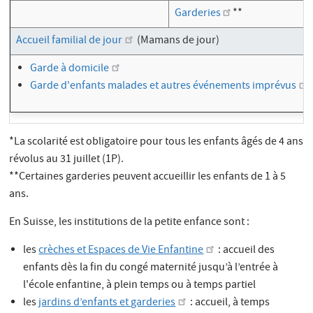
Garderies
**
Accueil familial de jour
(Mamans de jour)
Garde à domicile
Garde d'enfants malades et autres événements imprévus
*La scolarité est obligatoire pour tous les enfants âgés de 4 ans
révolus au 31 juillet (1P).
**Certaines garderies peuvent accueillir les enfants de 1 à 5
ans.
En Suisse, les institutions de la petite enfance sont :
les
crèches et Espaces de Vie Enfantine
: accueil des
enfants dès la fin du congé maternité jusqu’à l’entrée à
l'école enfantine, à plein temps ou à temps partiel
les
jardins d’enfants et garderies
: accueil, à temps