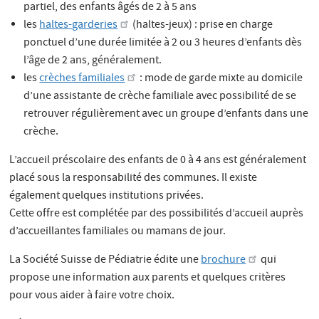
partiel, des enfants âgés de 2 à 5 ans
les
haltes-garderies
(haltes-jeux) : prise en charge
ponctuel d’une durée limitée à 2 ou 3 heures d’enfants dès
l’âge de 2 ans, généralement.
les
crèches familiales
: mode de garde mixte au domicile
d’une assistante de crèche familiale avec possibilité de se
retrouver régulièrement avec un groupe d’enfants dans une
crèche.
L’accueil préscolaire des enfants de 0 à 4 ans est généralement
placé sous la responsabilité des communes. Il existe
également quelques institutions privées.
Cette offre est complétée par des possibilités d’accueil auprès
d’accueillantes familiales ou mamans de jour.
La Société Suisse de Pédiatrie édite une
brochure
qui
propose une information aux parents et quelques critères
pour vous aider à faire votre choix.