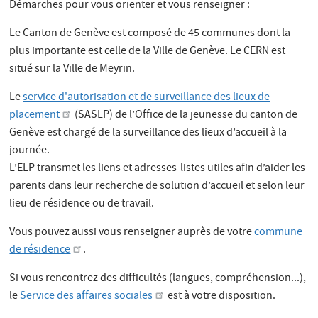
Démarches pour vous orienter et vous renseigner :
Le Canton de Genève est composé de 45 communes dont la
plus importante est celle de la Ville de Genève. Le CERN est
situé sur la Ville de Meyrin.
Le
service d'autorisation et de surveillance des lieux de
placement
(SASLP) de l’Office de la jeunesse du canton de
Genève est chargé de la surveillance des lieux d’accueil à la
journée.
L’ELP transmet les liens et adresses-listes utiles afin d’aider les
parents dans leur recherche de solution d’accueil et selon leur
lieu de résidence ou de travail.
Vous pouvez aussi vous renseigner auprès de votre
commune
de résidence
.
Si vous rencontrez des difficultés (langues, compréhension...),
le
Service des affaires sociales
est à votre disposition.