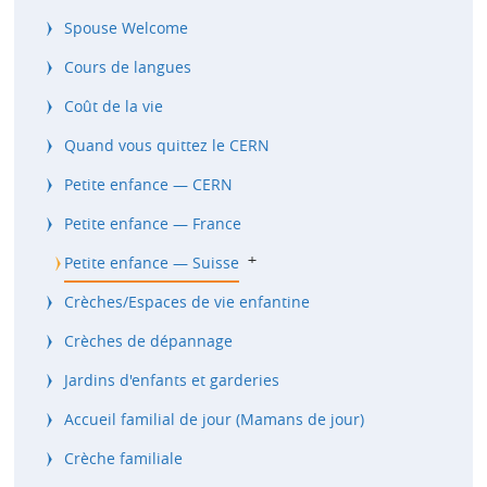
Spouse Welcome
Cours de langues
Coût de la vie
Quand vous quittez le CERN
Petite enfance — CERN
Petite enfance — France
b
Petite enfance — Suisse
Crèches/Espaces de vie enfantine
Crèches de dépannage
Jardins d'enfants et garderies
Accueil familial de jour (Mamans de jour)
Crèche familiale