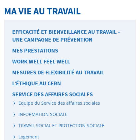
MA VIE AU TRAVAIL
EFFICACITÉ ET BIENVEILLANCE AU TRAVAIL –
UNE CAMPAGNE DE PRÉVENTION
MES PRESTATIONS
WORK WELL FEEL WELL
MESURES DE FLEXIBILITÉ AU TRAVAIL
L’ÉTHIQUE AU CERN
SERVICE DES AFFAIRES SOCIALES
Equipe du Service des affaires sociales
INFORMATION SOCIALE
TRAVAIL SOCIAL ET PROTECTION SOCIALE
Logement