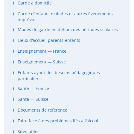
Garde à domicile
Garde d'enfants malades et autres événements
imprévus
Modes de garde en dehors des périodes scolaires
Lieux d'accueil parents-enfants
Enseignement — France
Enseignement — Suisse
Enfants ayant des besoins pédagogiques
particuliers
Santé — France
Santé — Suisse
Documents de référence
Faire face à des problèmes liés à l'alcool
Sites utiles